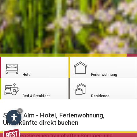
Hotel
Ferienwohnung
Bed & Breakfast
Residence
×
Seiser Alm - Hotel, Ferienwohnung,
Unterkünfte direkt buchen
Genießen Sie einen traumhaften Sommer- und