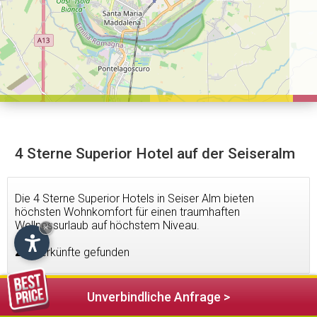
4 Sterne Superior Hotel auf der Seiseralm
Die 4 Sterne Superior Hotels in Seiser Alm bieten
höchsten Wohnkomfort für einen traumhaften
Wellnessurlaub auf höchstem Niveau.
×
2
Unterkünfte gefunden
Unverbindliche Anfrage >