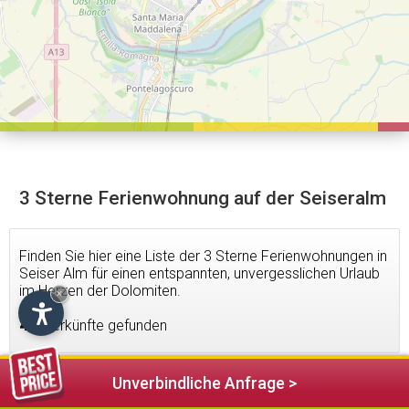
3 Sterne Ferienwohnung auf der Seiseralm
Finden Sie hier eine Liste der 3 Sterne Ferienwohnungen in
Seiser Alm für einen entspannten, unvergesslichen Urlaub
im Herzen der Dolomiten.
×
4
Unterkünfte gefunden
Unverbindliche Anfrage >