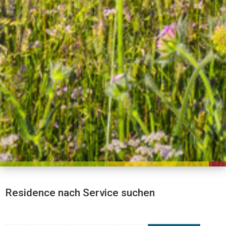
Residence nach Service suchen