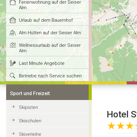
Ferienwohnung auf der Seiser
Alm
Urlaub auf dem Bauernhof
Alm Hütten auf der Seiser Alm
Wellnessurlaub auf der Seiser
Alm
Last Minute Angebote
Betriebe nach Service suchen
Sport und Freizeit
Skipisten
Hotel S
Skischulen
★★★
Skiverleihe