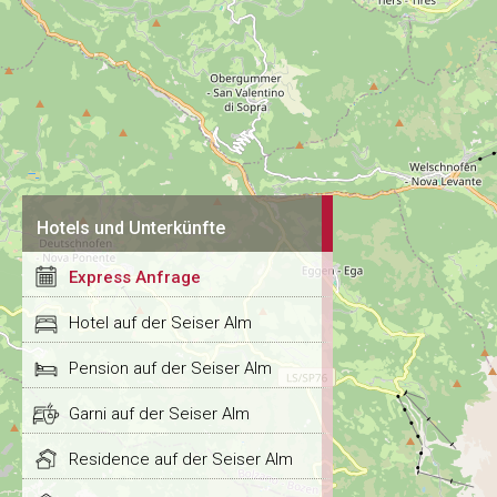
Hotels und Unterkünfte
Express Anfrage
Hotel auf der Seiser Alm
Pension auf der Seiser Alm
Garni auf der Seiser Alm
Residence auf der Seiser Alm