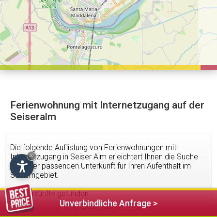
Ferienwohnung mit Internetzugang auf der
Seiseralm
Die folgende Auflistung von Ferienwohnungen mit
Internetzugang in Seiser Alm erleichtert Ihnen die Suche
×
nach der passenden Unterkunft für Ihren Aufenthalt im
Schlerngebiet.
2
Unterkünfte gefunden
Unverbindliche Anfrage >