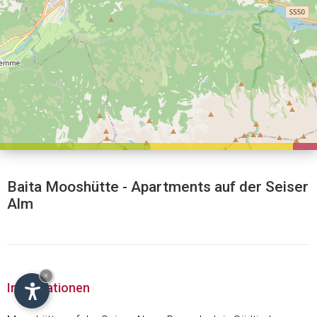
Baita Mooshütte - Apartments auf der Seiser
Alm
×
Informationen