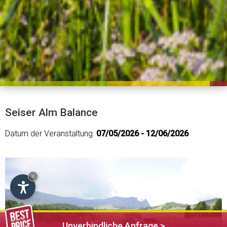
Seiser Alm Balance
Datum der Veranstaltung:
07/05/2026 - 12/06/2026
×
Unverbindliche Anfrage >