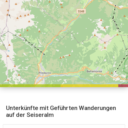
Unterkünfte mit Geführten Wanderungen
auf der Seiseralm