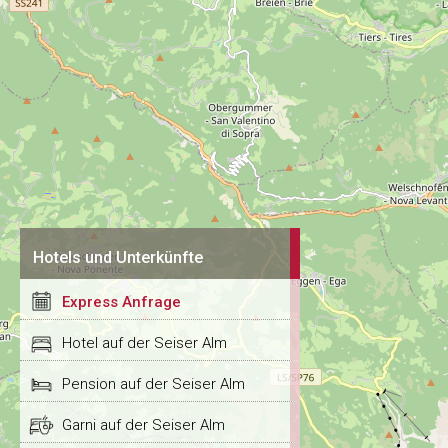
Hotels und Unterkünfte
Express Anfrage
Hotel auf der Seiser Alm
Pension auf der Seiser Alm
Garni auf der Seiser Alm