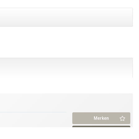
Merken
Informationen