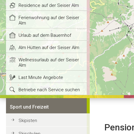
Residence auf der Seiser Alm
Ferienwohnung auf der Seiser
Alm
Urlaub auf dem Bauernhof
Alm Hütten auf der Seiser Alm
Wellnessurlaub auf der Seiser
Alm
Last Minute Angebote
Betriebe nach Service suchen
Sport und Freizeit
Skipisten
Pensio
Skischulen