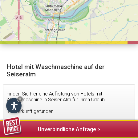
Hotel mit Waschmaschine auf der
Seiseralm
Finden Sie hier eine Auflistung von Hotels mit
Waschmaschine in Seiser Alm für Ihren Urlaub.
×
1
Unterkunft gefunden
Unverbindliche Anfrage >