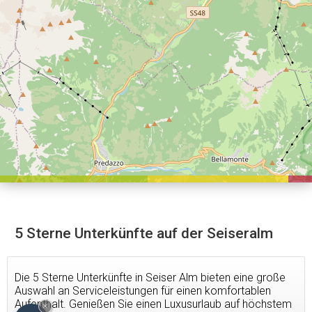
5 Sterne Unterkünfte auf der Seiseralm
Die 5 Sterne Unterkünfte in Seiser Alm bieten eine große
Auswahl an Serviceleistungen für einen komfortablen
Aufenthalt. Genießen Sie einen Luxusurlaub auf höchstem
×